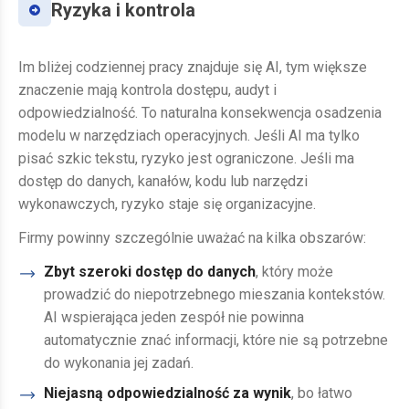
Ryzyka i kontrola
Im bliżej codziennej pracy znajduje się AI, tym większe
znaczenie mają kontrola dostępu, audyt i
odpowiedzialność. To naturalna konsekwencja osadzenia
modelu w narzędziach operacyjnych. Jeśli AI ma tylko
pisać szkic tekstu, ryzyko jest ograniczone. Jeśli ma
dostęp do danych, kanałów, kodu lub narzędzi
wykonawczych, ryzyko staje się organizacyjne.
Firmy powinny szczególnie uważać na kilka obszarów:
Zbyt szeroki dostęp do danych
, który może
prowadzić do niepotrzebnego mieszania kontekstów.
AI wspierająca jeden zespół nie powinna
automatycznie znać informacji, które nie są potrzebne
do wykonania jej zadań.
Niejasną odpowiedzialność za wynik
, bo łatwo