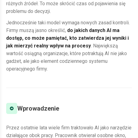
różnych źródeł. To może skrócić czas od pojawienia się
problemu do decyzji.
Jednocześnie taki model wymaga nowych zasad kontroli.
Firmy muszą jasno określić,
do jakich danych AI ma
dostęp, co może pamiętać, kto zatwierdza jej wyniki i
jak mierzyć realny wpływ na procesy
. Największą
wartość osiągną organizacje, które potraktują AI nie jako
gadżet, ale jako element codziennego systemu
operacyjnego firmy.
Wprowadzenie
Przez ostatnie lata wiele firm traktowało AI jako narzędzie
działające obok pracy. Pracownik otwierał osobne okno,