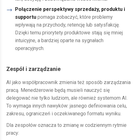
Połączenie perspektywy sprzedaży, produktu i
supportu
pomaga zobaczyć, które problemy
wpływają na przychody, retencję lub satysfakcję.
Dzięki temu priorytety produktowe stają się mniej
intuicyjne, a bardziej oparte na sygnałach
operacyjnych.
Zespół i zarządzanie
AI jako współpracownik zmienia też sposób zarządzania
pracą. Menedżerowie będą musieli nauczyć się
delegować nie tylko ludziom, ale również systemom AI.
To wymaga innych nawyków: jasnego definiowania celu,
zakresu, ograniczeń i oczekiwanego formatu wyniku.
Dla zespołów oznacza to zmianę w codziennym rytmie
pracy: