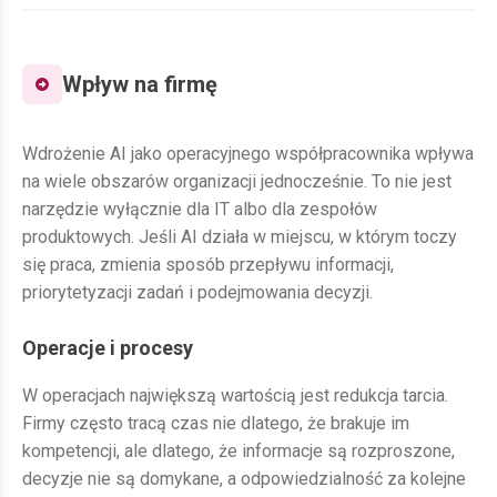
Wpływ na firmę
Wdrożenie AI jako operacyjnego współpracownika wpływa
na wiele obszarów organizacji jednocześnie. To nie jest
narzędzie wyłącznie dla IT albo dla zespołów
produktowych. Jeśli AI działa w miejscu, w którym toczy
się praca, zmienia sposób przepływu informacji,
priorytetyzacji zadań i podejmowania decyzji.
Operacje i procesy
W operacjach największą wartością jest redukcja tarcia.
Firmy często tracą czas nie dlatego, że brakuje im
kompetencji, ale dlatego, że informacje są rozproszone,
decyzje nie są domykane, a odpowiedzialność za kolejne