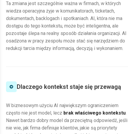
Ta zmiana jest szczególnie ważna w firmach, w których
wiedza operacyjna żyje w komunikatorach, ticketach,
dokumentach, backlogach i spotkaniach. AI, która nie ma
dostępu do tego kontekstu, może być inteligentna, ale
pozostaje ślepa na realny sposób działania organizacji. AI
osadzona w pracy zespołu może stać się narzędziem do
redukcji tarcia między informacją, decyzją i wykonaniem.
Dlaczego kontekst staje się przewagą
W biznesowym użyciu AI największym ograniczeniem
często nie jest model, lecz
brak właściwego kontekstu
.
Nawet bardzo dobry model da przeciętną odpowiedź, jeśli
nie wie, jak firma definiuje klientów, jakie są priorytety