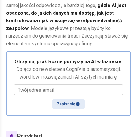
samej jakości odpowiedzi, a bardziej tego,
gdzie AI jest
osadzona, do jakich danych ma dostęp, jak jest
kontrolowana i jak wpisuje się w odpowiedzialność
zespołów
. Modele językowe przestają być tylko
narzędziem do generowania treści. Zaczynają stawać się
elementem systemu operacyjnego firmy.
Otrzymuj praktyczne pomysły na AI w biznesie.
Dołącz do newslettera CogniVis o automatyzacji,
workflow i rozwiązaniach AI szytych na miarę.
Twój adres email
Zapisz się
Przykład