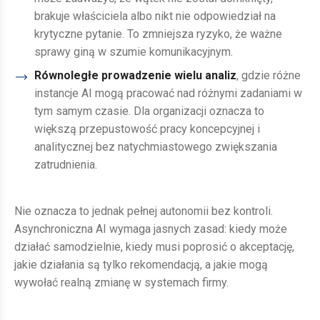
brakuje właściciela albo nikt nie odpowiedział na
krytyczne pytanie. To zmniejsza ryzyko, że ważne
sprawy giną w szumie komunikacyjnym.
Równoległe prowadzenie wielu analiz
, gdzie różne
instancje AI mogą pracować nad różnymi zadaniami w
tym samym czasie. Dla organizacji oznacza to
większą przepustowość pracy koncepcyjnej i
analitycznej bez natychmiastowego zwiększania
zatrudnienia.
Nie oznacza to jednak pełnej autonomii bez kontroli.
Asynchroniczna AI wymaga jasnych zasad: kiedy może
działać samodzielnie, kiedy musi poprosić o akceptację,
jakie działania są tylko rekomendacją, a jakie mogą
wywołać realną zmianę w systemach firmy.