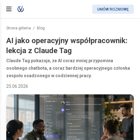
UMÓW ROZMOWĘ
Strona główna
/
Blog
AI jako operacyjny współpracownik:
lekcja z Claude Tag
Claude Tag pokazuje, że AI coraz mniej przypomina
osobnego chatbota, a coraz bardziej operacyjnego członka
zespołu osadzonego w codziennej pracy.
25.06.2026