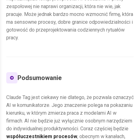
zespołowej nie naprawi organizacji, która nie wie, jak
pracuje. Może jednak bardzo mocno wzmocnić firmę, która
ma sensowne procesy, dobre granice odpowiedzialności i
gotowość do przeprojektowania codziennych rytuałów
pracy.
Podsumowanie
Claude Tag jest ciekawy nie dlatego, że pozwala oznaczyć
AI w komunikatorze. Jego znaczenie polega na pokazaniu
kierunku, w którym zmierza praca z modelami AI w
firmach. AI nie będzie już wyłącznie osobnym narzędziem
do indywidualnej produktywności. Coraz częściej będzie
współuczestnikiem procesów
, obecnym w kanałach,