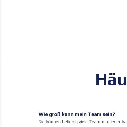
Häu
Wie groß kann mein Team sein?
Sie können beliebig viele Teammitglieder ha