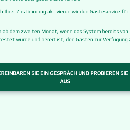
h Ihrer Zustimmung aktivieren wir den Gästeservice für
en ab dem zweiten Monat, wenn das System bereits von
estet wurde und bereit ist, den Gästen zur Verfügung 
EREINBAREN SIE EIN GESPRÄCH UND PROBIEREN SIE 
AUS