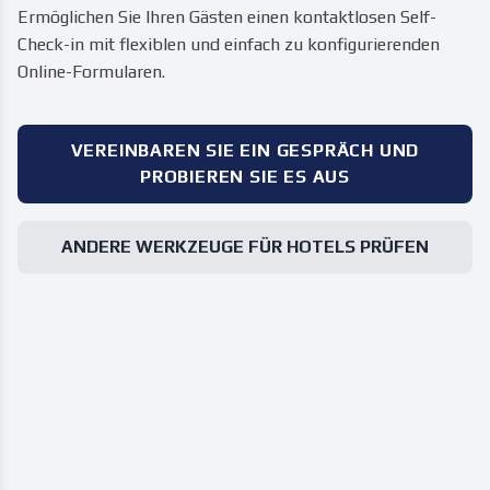
Ermöglichen Sie Ihren Gästen einen kontaktlosen Self-
Check-in mit flexiblen und einfach zu konfigurierenden
Online-Formularen.
VEREINBAREN SIE EIN GESPRÄCH UND
PROBIEREN SIE ES AUS
ANDERE WERKZEUGE FÜR HOTELS PRÜFEN