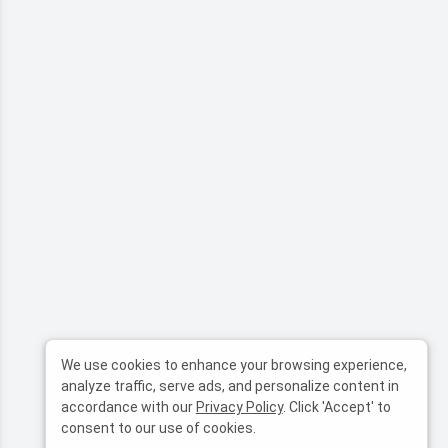
We use cookies to enhance your browsing experience,
analyze traffic, serve ads, and personalize content in
accordance with our
Privacy Policy
. Click 'Accept' to
consent to our use of cookies.