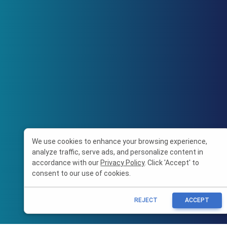
We use cookies to enhance your browsing experience,
analyze traffic, serve ads, and personalize content in
accordance with our
Privacy Policy
. Click 'Accept' to
consent to our use of cookies.
REJECT
ACCEPT