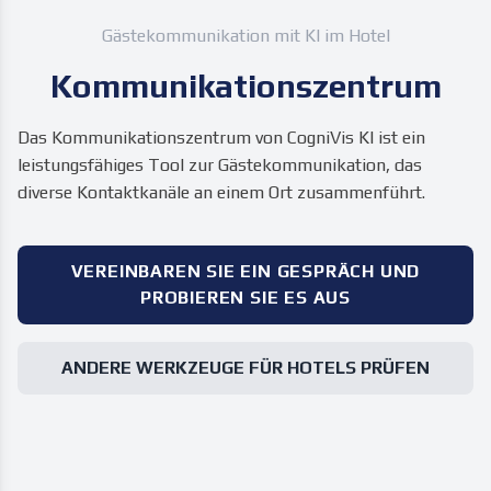
Gästekommunikation mit KI im Hotel
Kommunikationszentrum
Das Kommunikationszentrum von CogniVis KI ist ein
leistungsfähiges Tool zur Gästekommunikation, das
diverse Kontaktkanäle an einem Ort zusammenführt.
VEREINBAREN SIE EIN GESPRÄCH UND
PROBIEREN SIE ES AUS
ANDERE WERKZEUGE FÜR HOTELS PRÜFEN