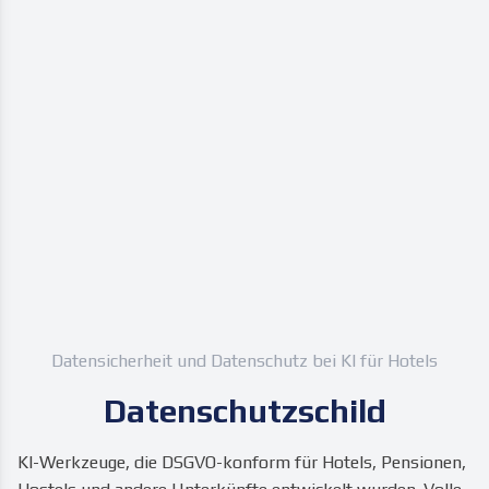
Datensicherheit und Datenschutz bei KI für Hotels
Datenschutzschild
KI-Werkzeuge, die DSGVO-konform für Hotels, Pensionen,