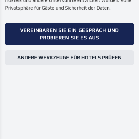
Hostels und andere Unterkünfte entwickelt wurden. Volle
Privatsphäre für Gäste und Sicherheit der Daten.
VEREINBAREN SIE EIN GESPRÄCH UND
PROBIEREN SIE ES AUS
ANDERE WERKZEUGE FÜR HOTELS PRÜFEN