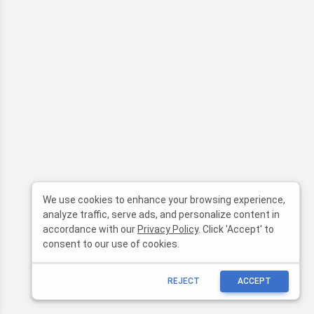
We use cookies to enhance your browsing experience,
analyze traffic, serve ads, and personalize content in
accordance with our
Privacy Policy
. Click 'Accept' to
consent to our use of cookies.
REJECT
ACCEPT