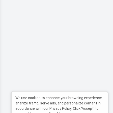
We use cookies to enhance your browsing experience,
analyze traffic, serve ads, and personalize content in
accordance with our
Privacy Policy
. Click 'Accept' to