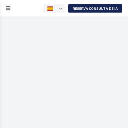
RESERVA CONSULTA DE IA