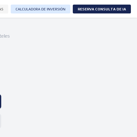
AS
CALCULADORA DE INVERSIÓN
RESERVA CONSULTA DE IA
teles