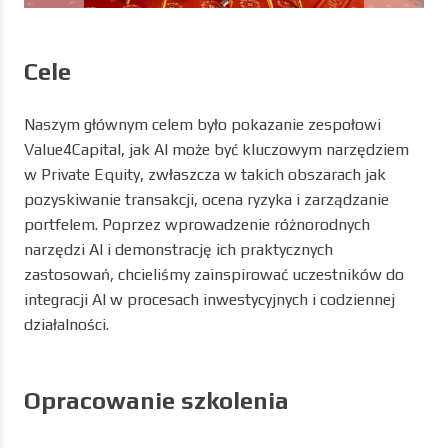
Cele
Naszym głównym celem było pokazanie zespołowi
Value4Capital, jak AI może być kluczowym narzędziem
w Private Equity, zwłaszcza w takich obszarach jak