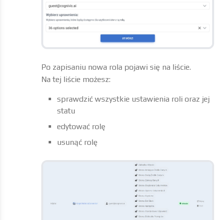
Po zapisaniu nowa rola pojawi się na liście.
Na tej liście możesz:
sprawdzić wszystkie ustawienia roli oraz jej
statu
edytować rolę
usunąć rolę