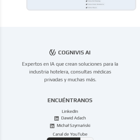
COGNIVIS AI
Expertos en IA que crean soluciones para la
industria hotelera, consultas médicas
privadas y muchas más.
ENCUÉNTRANOS
LinkedIn
Dawid Adach
Michał Szymański
Canal de YouTube