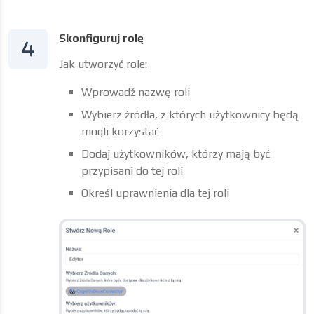
Skonfiguruj rolę
Jak utworzyć role:
Wprowadź nazwę roli
Wybierz źródła, z których użytkownicy będą
mogli korzystać
Dodaj użytkowników, którzy mają być
przypisani do tej roli
Określ uprawnienia dla tej roli