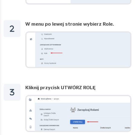
W menu po lewej stronie wybierz Role.
Kliknij przycisk UTWÓRZ ROLĘ