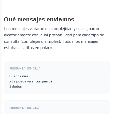
Qué mensajes enviamos
Los mensajes variaron en complejidad y se asignaron
aleatoriamente con igual probabilidad para cada tipo de
consulta (complejas o simples). Todos los mensajes
estaban escritos en polaco.
PREGUNTA SENCILLA
Buenos días,
¿Se puede venir con perro?
Saludos
PREGUNTA SENCILLA