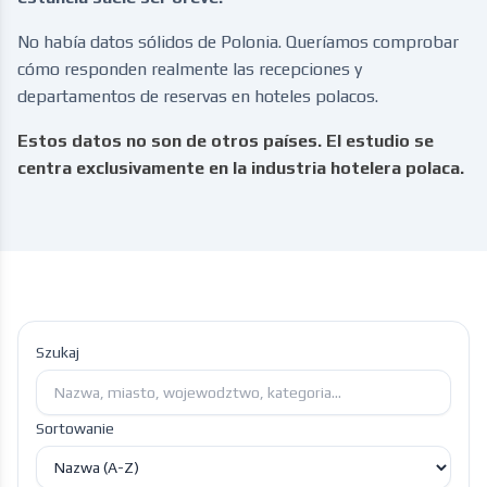
No había datos sólidos de Polonia. Queríamos comprobar
cómo responden realmente las recepciones y
departamentos de reservas en hoteles polacos.
Estos datos no son de otros países. El estudio se
centra exclusivamente en la industria hotelera polaca.
Szukaj
Sortowanie