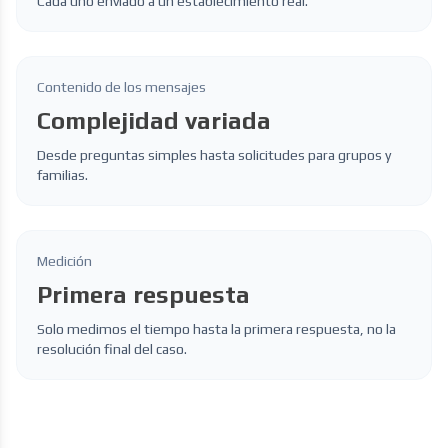
Cada uno enviado a un establecimiento real.
Contenido de los mensajes
Complejidad variada
Desde preguntas simples hasta solicitudes para grupos y
familias.
Medición
Primera respuesta
Solo medimos el tiempo hasta la primera respuesta, no la
resolución final del caso.