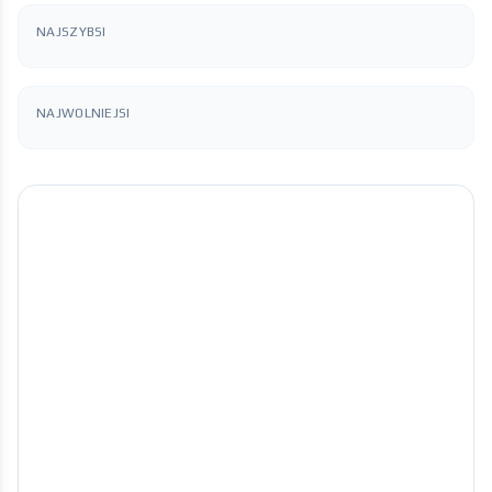
NAJSZYBSI
NAJWOLNIEJSI