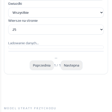
Gwiazdki
Wiersze na stronie
Ladowanie danych...
—
Poprzednia
1 / 1
Nastepna
MODEL UTRATY PRZYCHODU