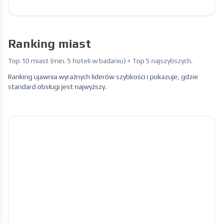
Ranking miast
Top 10 miast (min. 5 hoteli w badaniu) + Top 5 najszybszych.
Ranking ujawnia wyraźnych liderów szybkości i pokazuje, gdzie
standard obsługi jest najwyższy.