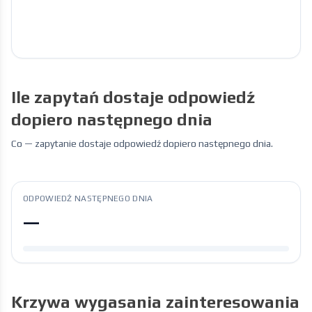
Ile zapytań dostaje odpowiedź
dopiero następnego dnia
Co
—
zapytanie dostaje odpowiedź dopiero następnego dnia.
ODPOWIEDŹ NASTĘPNEGO DNIA
—
Krzywa wygasania zainteresowania