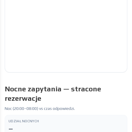
Nocne zapytania — stracone
rezerwacje
Noc (20:00–08:00) vs czas odpowiedzi.
UDZIAŁ NOCNYCH
—