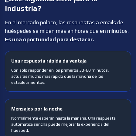
industria?
En el mercado polaco, las respuestas a emails de
huéspedes se miden más en horas que en minutos.
Es una oportunidad para destacar.
Una respuesta rápida da ventaja
Con solo responder en los primeros 30-60 minutos,
actuarás mucho más rápido que la mayoría de los
establecimientos.
Mensajes por la noche
Normalmente esperan hasta la mañana. Una respuesta
automática sencilla puede mejorar la experiencia del
huésped.