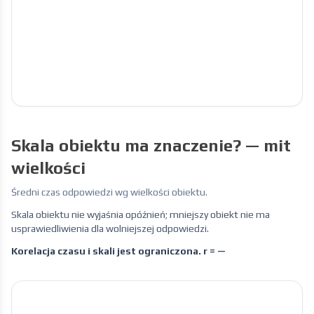
Skala obiektu ma znaczenie? — mit
wielkości
Średni czas odpowiedzi wg wielkości obiektu.
Skala obiektu nie wyjaśnia opóźnień; mniejszy obiekt nie ma
usprawiedliwienia dla wolniejszej odpowiedzi.
Korelacja czasu i skali jest ograniczona.
r = —