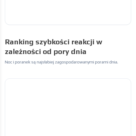
Ranking szybkości reakcji w
zależności od pory dnia
Noc i poranek są najsłabiej zagospodarowanymi porami dnia.