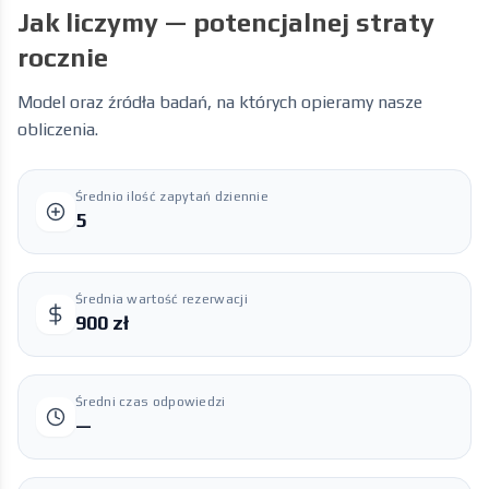
Jak liczymy
—
potencjalnej straty
rocznie
Model oraz źródła badań, na których opieramy nasze
obliczenia.
Średnio ilość zapytań dziennie
5
Średnia wartość rezerwacji
900 zł
Średni czas odpowiedzi
—