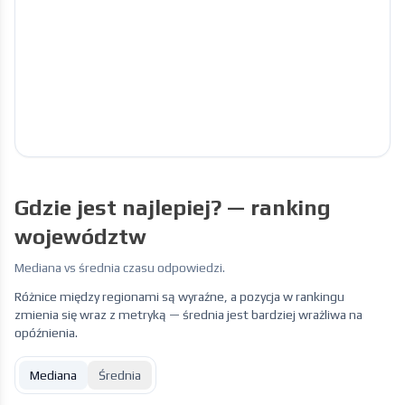
Gdzie jest najlepiej? — ranking
województw
Mediana vs średnia czasu odpowiedzi.
Różnice między regionami są wyraźne, a pozycja w rankingu
zmienia się wraz z metryką — średnia jest bardziej wrażliwa na
opóźnienia.
Mediana
Średnia