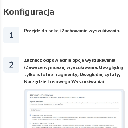
Konfiguracja
Przejdź do sekcji
Zachowanie wyszukiwania
.
Zaznacz odpowiednie opcje wyszukiwania
(Zawsze wymuszaj wyszukiwania, Uwzględnij
tylko istotne fragmenty, Uwzględnij cytaty,
Narzędzie Losowego Wyszukiwania).