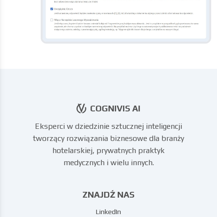
COGNIVIS AI
Eksperci w dziedzinie sztucznej inteligencji
tworzący rozwiązania biznesowe dla branży
hotelarskiej, prywatnych praktyk
medycznych i wielu innych.
ZNAJDŹ NAS
LinkedIn