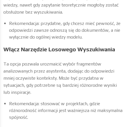
wiedzy, nawet gdy zapytanie teoretycznie mogłoby zostać
obsłużone bez wyszukiwania.
Rekomendacja: przydatne, gdy chcesz mieć pewność, że
odpowiedzi zawsze odnoszą się do dokumentów, a nie
wyłącznie do ogólnej wiedzy modelu.
Włącz Narzędzie Losowego Wyszukiwania
Ta opcja pozwala urozmaicić wybór fragmentów
analizowanych przez asystenta, dodając do odpowiedzi
mniej oczywiste konteksty. Może być przydatna w
sytuacjach, gdy potrzebne są bardziej różnorodne wyniki
lub inspiracje.
Rekomendacja: stosować w projektach, gdzie
różnorodność informacji jest ważniejsza niż maksymalna
spójność.