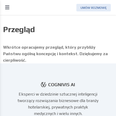
UMÓW ROZMOWĘ
Przegląd
Wkrótce opracujemy przegląd, który przybliży
Państwu ogólną koncepcję i kontekst. Dziękujemy za
cierpliwość.
COGNIVIS AI
Eksperci w dziedzinie sztucznej inteligencji
tworzący rozwiązania biznesowe dla branży
hotelarskiej, prywatnych praktyk
medycznych i wielu innych.