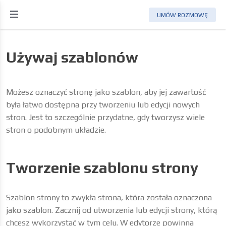
UMÓW ROZMOWĘ
Używaj szablonów
Możesz oznaczyć stronę jako szablon, aby jej zawartość
była łatwo dostępna przy tworzeniu lub edycji nowych
stron. Jest to szczególnie przydatne, gdy tworzysz wiele
stron o podobnym układzie.
Tworzenie szablonu strony
Szablon strony to zwykła strona, która została oznaczona
jako szablon. Zacznij od utworzenia lub edycji strony, którą
chcesz wykorzystać w tym celu. W edytorze powinna