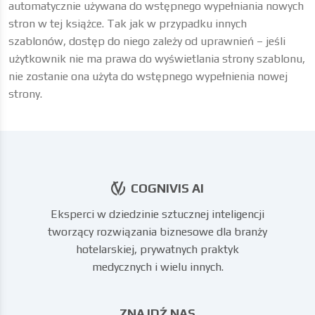
automatycznie używana do wstępnego wypełniania nowych
stron w tej książce. Tak jak w przypadku innych
szablonów, dostęp do niego zależy od uprawnień – jeśli
użytkownik nie ma prawa do wyświetlania strony szablonu,
nie zostanie ona użyta do wstępnego wypełnienia nowej
strony.
COGNIVIS AI
Eksperci w dziedzinie sztucznej inteligencji
tworzący rozwiązania biznesowe dla branży
hotelarskiej, prywatnych praktyk
medycznych i wielu innych.
ZNAJDŹ NAS