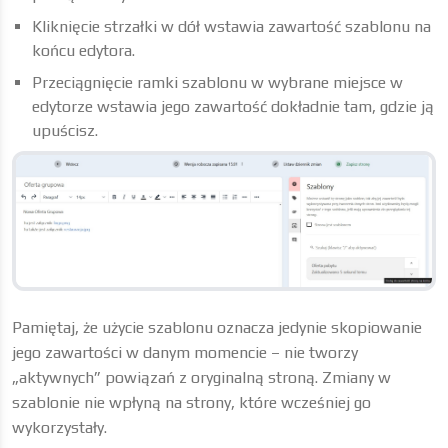
Kliknięcie strzałki w dół wstawia zawartość szablonu na
końcu edytora.
Przeciągnięcie ramki szablonu w wybrane miejsce w
edytorze wstawia jego zawartość dokładnie tam, gdzie ją
upuścisz.
Pamiętaj, że użycie szablonu oznacza jedynie skopiowanie
jego zawartości w danym momencie – nie tworzy
„aktywnych” powiązań z oryginalną stroną. Zmiany w
szablonie nie wpłyną na strony, które wcześniej go
wykorzystały.