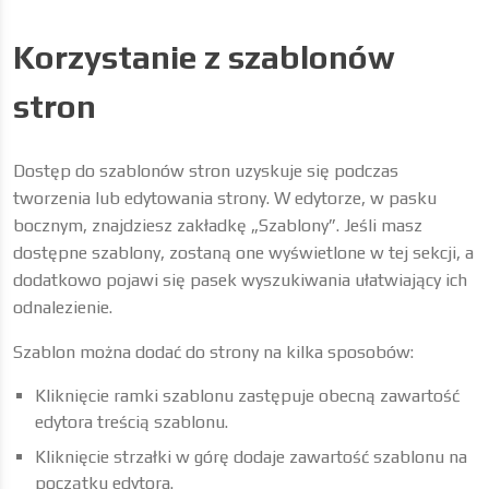
Korzystanie z szablonów
stron
Dostęp do szablonów stron uzyskuje się podczas
tworzenia lub edytowania strony. W edytorze, w pasku
bocznym, znajdziesz zakładkę „Szablony”. Jeśli masz
dostępne szablony, zostaną one wyświetlone w tej sekcji, a
dodatkowo pojawi się pasek wyszukiwania ułatwiający ich
odnalezienie.
Szablon można dodać do strony na kilka sposobów:
Kliknięcie ramki szablonu zastępuje obecną zawartość
edytora treścią szablonu.
Kliknięcie strzałki w górę dodaje zawartość szablonu na
początku edytora.