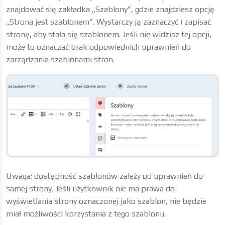
znajdować się zakładka „Szablony”, gdzie znajdziesz opcję
„Strona jest szablonem”. Wystarczy ją zaznaczyć i zapisać
stronę, aby stała się szablonem. Jeśli nie widzisz tej opcji,
może to oznaczać brak odpowiednich uprawnień do
zarządzania szablonami stron.
Uwaga: dostępność szablonów zależy od uprawnień do
samej strony. Jeśli użytkownik nie ma prawa do
wyświetlania strony oznaczonej jako szablon, nie będzie
miał możliwości korzystania z tego szablonu.