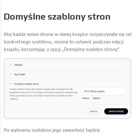
Domyślne szablony stron
Aby każda nowa strona w danej książce rozpoczynała się od
konkretnego szablonu, można to ustawić podczas edycji
książki, korzystając z opcji „Domyślny szablon strony”.
Po wybraniu szablonu jego zawartość będzie