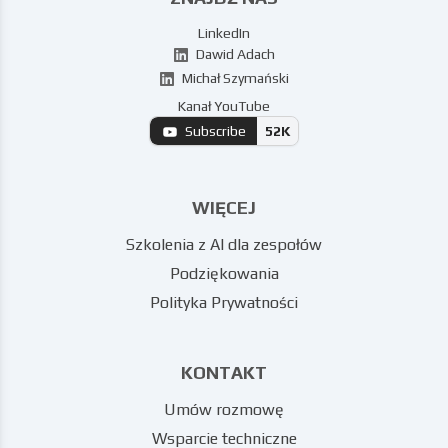
LinkedIn
Dawid Adach
Michał Szymański
Kanał YouTube
Subscribe
52K
WIĘCEJ
Szkolenia z AI dla zespołów
Podziękowania
Polityka Prywatności
KONTAKT
Umów rozmowę
Wsparcie techniczne