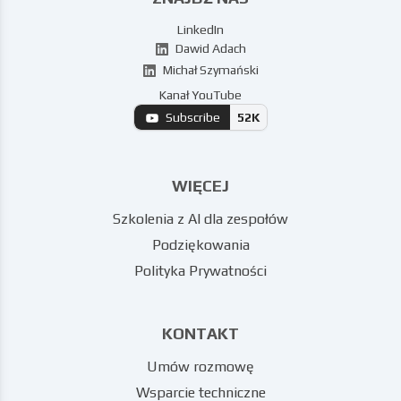
LinkedIn
Dawid Adach
Michał Szymański
Kanał YouTube
Subscribe
52K
WIĘCEJ
Szkolenia z AI dla zespołów
Podziękowania
Polityka Prywatności
KONTAKT
Umów rozmowę
Wsparcie techniczne