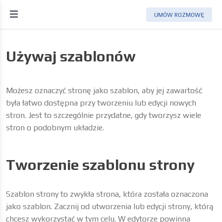
UMÓW ROZMOWĘ
Używaj szablonów
Możesz oznaczyć stronę jako szablon, aby jej zawartość
była łatwo dostępna przy tworzeniu lub edycji nowych
stron. Jest to szczególnie przydatne, gdy tworzysz wiele
stron o podobnym układzie.
Tworzenie szablonu strony
Szablon strony to zwykła strona, która została oznaczona
jako szablon. Zacznij od utworzenia lub edycji strony, którą
chcesz wykorzystać w tym celu. W edytorze powinna