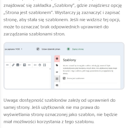
znajdować się zakładka „Szablony”, gdzie znajdziesz opcję
„Strona jest szablonem”. Wystarczy ją zaznaczyć i zapisać
stronę, aby stała się szablonem. Jeśli nie widzisz tej opcji,
może to oznaczać brak odpowiednich uprawnień do
zarządzania szablonami stron.
Uwaga: dostępność szablonów zależy od uprawnień do
samej strony. Jeśli użytkownik nie ma prawa do
wyświetlania strony oznaczonej jako szablon, nie będzie
miał możliwości korzystania z tego szablonu.