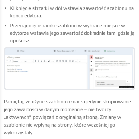
Kliknięcie strzałki w dół wstawia zawartość szablonu na
końcu edytora.
Przeciągnięcie ramki szablonu w wybrane miejsce w
edytorze wstawia jego zawartość dokładnie tam, gdzie ją
upuścisz.
Pamiętaj, że użycie szablonu oznacza jedynie skopiowanie
jego zawartości w danym momencie – nie tworzy
„aktywnych” powiązań z oryginalną stroną. Zmiany w
szablonie nie wpłyną na strony, które wcześniej go
wykorzystały.