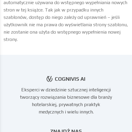
automatycznie używana do wstępnego wypełniania nowych
stron w tej książce. Tak jak w przypadku innych
szablonów, dostęp do niego zależy od uprawnień – jeśli
użytkownik nie ma prawa do wyświetlania strony szablonu,
nie zostanie ona użyta do wstępnego wypełnienia nowej
strony.
COGNIVIS AI
Eksperci w dziedzinie sztucznej inteligencji
tworzący rozwiązania biznesowe dla branży
hotelarskiej, prywatnych praktyk
medycznych i wielu innych.
ZNAJDŹ NAS