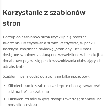
Korzystanie z szablonów
stron
Dostęp do szablonów stron uzyskuje się podczas
tworzenia lub edytowania strony. W edytorze, w pasku
bocznym, znajdziesz zakładkę „Szablony”. Jeśli masz
dostępne szablony, zostaną one wyświetlone w tej sekcji, a
dodatkowo pojawi się pasek wyszukiwania ułatwiający ich
odnalezienie.
Szablon można dodać do strony na kilka sposobów:
Kliknięcie ramki szablonu zastępuje obecną zawartość
edytora treścią szablonu.
Kliknięcie strzałki w górę dodaje zawartość szablonu na
początku edytora.