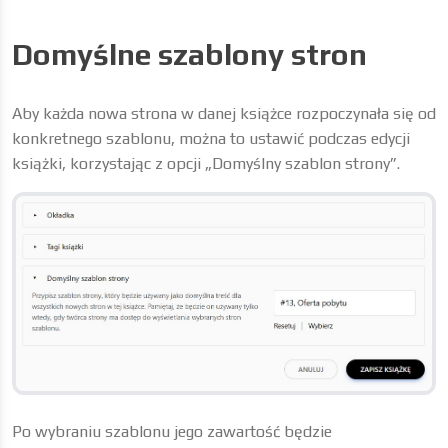
Domyślne szablony stron
Aby każda nowa strona w danej książce rozpoczynała się od
konkretnego szablonu, można to ustawić podczas edycji
książki, korzystając z opcji „Domyślny szablon strony”.
Po wybraniu szablonu jego zawartość będzie