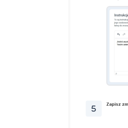
Zapisz zm