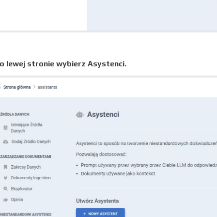
 lewej stronie wybierz Asystenci.