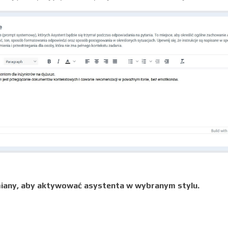
iany, aby aktywować asystenta w wybranym stylu.