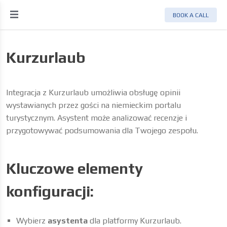
BOOK A CALL
Kurzurlaub
Integracja z Kurzurlaub umożliwia obsługę opinii
wystawianych przez gości na niemieckim portalu
turystycznym. Asystent może analizować recenzje i
przygotowywać podsumowania dla Twojego zespołu.
Kluczowe elementy
konfiguracji:
Wybierz
asystenta
dla platformy Kurzurlaub.