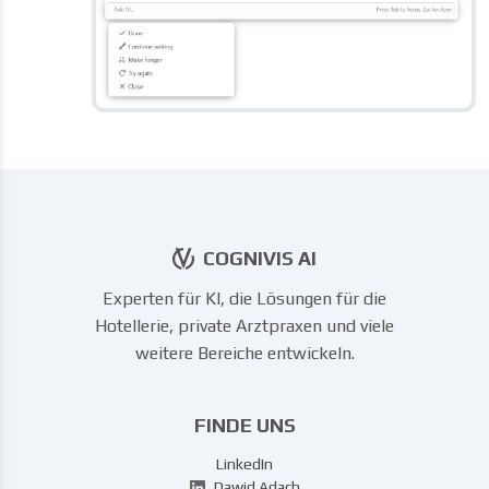
COGNIVIS AI
Experten für KI, die Lösungen für die
Hotellerie, private Arztpraxen und viele
weitere Bereiche entwickeln.
FINDE UNS
LinkedIn
Dawid Adach