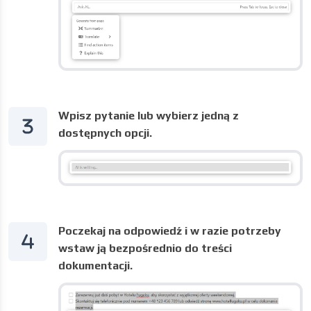
Wpisz pytanie lub wybierz jedną z
dostępnych opcji.
Poczekaj na odpowiedź i w razie potrzeby
wstaw ją bezpośrednio do treści
dokumentacji.