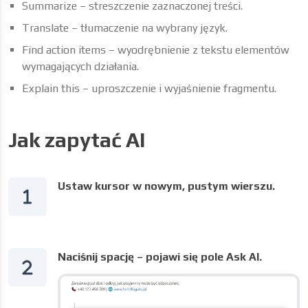
Summarize – streszczenie zaznaczonej treści.
Translate – tłumaczenie na wybrany język.
Find action items – wyodrębnienie z tekstu elementów
wymagających działania.
Explain this – uproszczenie i wyjaśnienie fragmentu.
Jak zapytać AI
Ustaw kursor w nowym, pustym wierszu.
Naciśnij spację – pojawi się pole Ask AI.