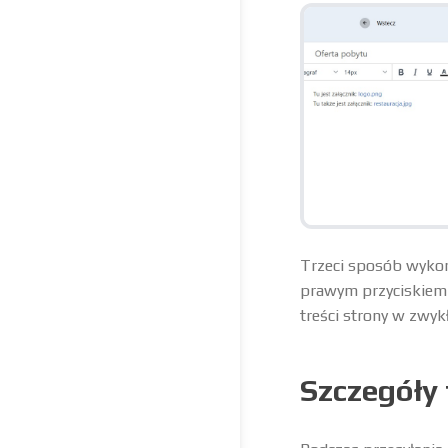
Trzeci sposób wykorz
prawym przyciskiem 
treści strony w zwyk
Szczegóły 