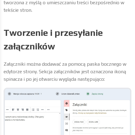
tworzona z myślą o umieszczaniu treści bezpośrednio w
tekście stron.
Tworzenie i przesyłanie
załączników
Załączniki można dodawać za pomocą paska bocznego w
edytorze strony. Sekcja załączników jest oznaczona ikoną
spinacza i po jej otwarciu wygląda następująco: