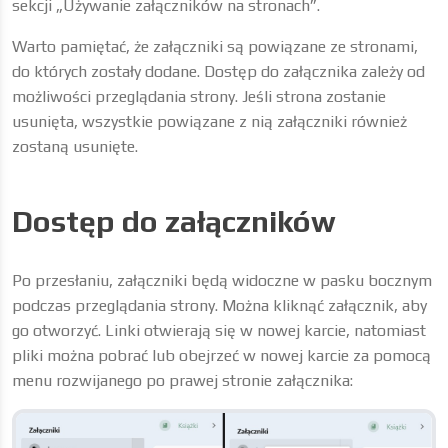
sekcji „Używanie załączników na stronach”.
Warto pamiętać, że załączniki są powiązane ze stronami,
do których zostały dodane. Dostęp do załącznika zależy od
możliwości przeglądania strony. Jeśli strona zostanie
usunięta, wszystkie powiązane z nią załączniki również
zostaną usunięte.
Dostęp do załączników
Po przesłaniu, załączniki będą widoczne w pasku bocznym
podczas przeglądania strony. Można kliknąć załącznik, aby
go otworzyć. Linki otwierają się w nowej karcie, natomiast
pliki można pobrać lub obejrzeć w nowej karcie za pomocą
menu rozwijanego po prawej stronie załącznika: