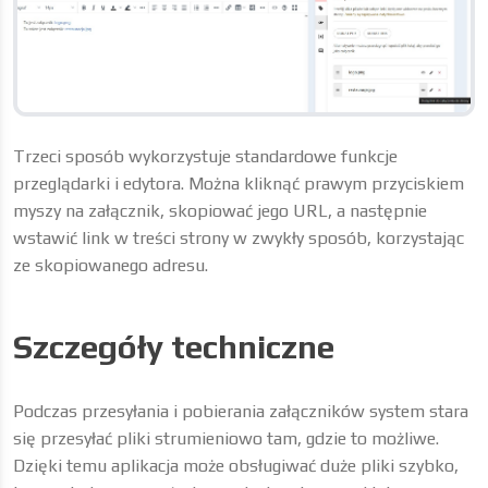
Trzeci sposób wykorzystuje standardowe funkcje
przeglądarki i edytora. Można kliknąć prawym przyciskiem
myszy na załącznik, skopiować jego URL, a następnie
wstawić link w treści strony w zwykły sposób, korzystając
ze skopiowanego adresu.
Szczegóły techniczne
Podczas przesyłania i pobierania załączników system stara
się przesyłać pliki strumieniowo tam, gdzie to możliwe.
Dzięki temu aplikacja może obsługiwać duże pliki szybko,