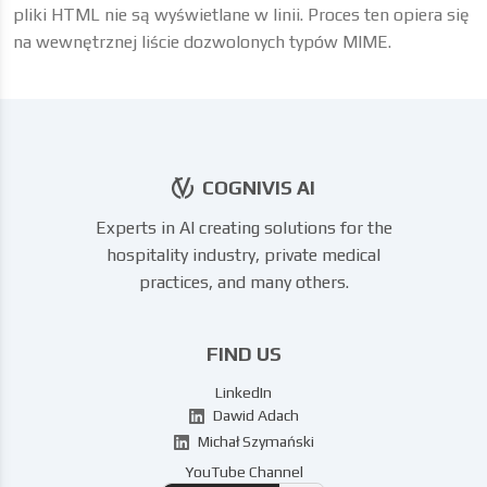
pliki HTML nie są wyświetlane w linii. Proces ten opiera się
na wewnętrznej liście dozwolonych typów MIME.
COGNIVIS AI
Experts in AI creating solutions for the
hospitality industry, private medical
practices, and many others.
FIND US
LinkedIn
Dawid Adach
Michał Szymański
YouTube Channel