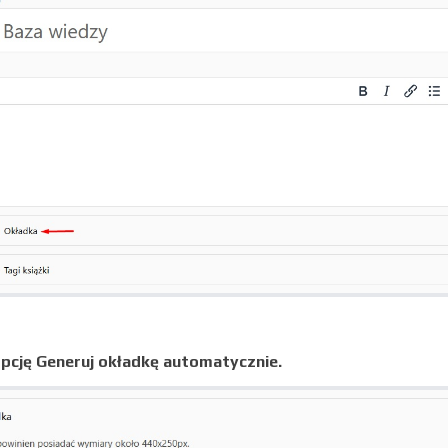
pcję Generuj okładkę automatycznie.