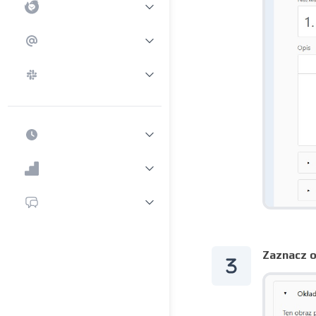
Zaznacz o